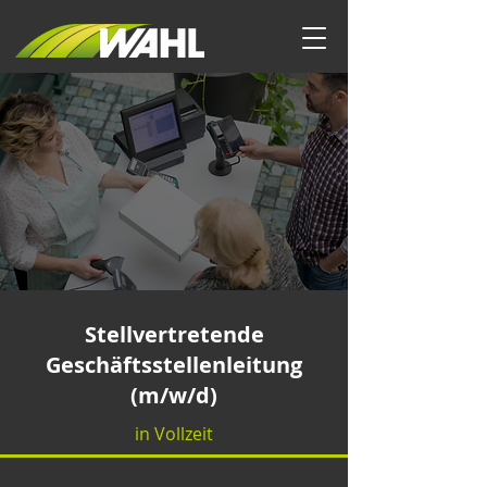
Stellvertretende
Geschäftsstellenleitung
(m/w/d)
in Vollzeit