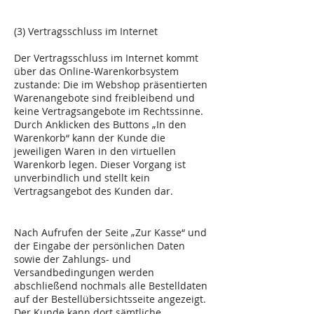
(3) Vertragsschluss im Internet
Der Vertragsschluss im Internet kommt
über das Online-Warenkorbsystem
zustande: Die im Webshop präsentierten
Warenangebote sind freibleibend und
keine Vertragsangebote im Rechtssinne.
Durch Anklicken des Buttons „In den
Warenkorb“ kann der Kunde die
jeweiligen Waren in den virtuellen
Warenkorb legen. Dieser Vorgang ist
unverbindlich und stellt kein
Vertragsangebot des Kunden dar.
Nach Aufrufen der Seite „Zur Kasse“ und
der Eingabe der persönlichen Daten
sowie der Zahlungs- und
Versandbedingungen werden
abschließend nochmals alle Bestelldaten
auf der Bestellübersichtsseite angezeigt.
Der Kunde kann dort sämtliche