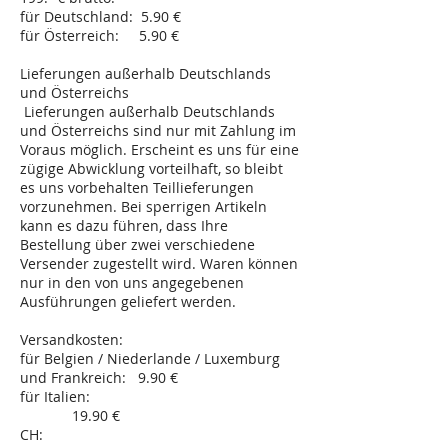
für Deutschland: 5.90 €
für Österreich: 5.90 €
Lieferungen außerhalb Deutschlands
und Österreichs
Lieferungen außerhalb Deutschlands
und Österreichs sind nur mit Zahlung im
Voraus möglich. Erscheint es uns für eine
zügige Abwicklung vorteilhaft, so bleibt
es uns vorbehalten Teillieferungen
vorzunehmen. Bei sperrigen Artikeln
kann es dazu führen, dass Ihre
Bestellung über zwei verschiedene
Versender zugestellt wird. Waren können
nur in den von uns angegebenen
Ausführungen geliefert werden.
Versandkosten:
für Belgien / Niederlande / Luxemburg
und Frankreich: 9.90 €
für Italien:
19.90 €
CH: