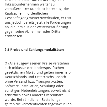
Inkassounternehmen weiter zu
veräußern. Der Kunde ist berechtigt die
Kaufsache im ordentlichen
Geschäftsgang weiterzuverkaufen, er tritt
uns jedoch bereits jetzt alle Forderungen
ab, die ihm aus der Weiterveräußerung
gegen seine Abnehmer oder Dritte
erwachsen.
§ 5 Preise und Zahlungsmodalitäten
(1) Alle ausgewiesenen Preise verstehen
sich inklusive der länderspezifischen
gesetzlichen MwSt. und gelten innerhalb
Deutschlands und Österreichs, jedoch
ohne Versand bzw. Transportkosten,
Software, Installation, Schulung oder
sonstigen Nebenleistungen, soweit nicht
schriftlich etwas anderes vereinbart
wurde. Bei sämtlichen Bestellungen
gelten die veröffentlichten tagesaktuellen