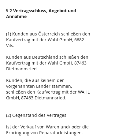
§ 2 Vertragsschluss, Angebot und
Annahme
(1) Kunden aus Österreich schließen den
Kaufvertrag mit der Wahl GmbH, 6682
Vils.
Kunden aus Deutschland schließen den
Kaufvertrag mit der Wahl GmbH, 87463
Dietmannsried.
Kunden, die aus keinem der
vorgenannten Länder stammen,
schließen den Kaufvertrag mit der WAHL
GmbH, 87463 Dietmannsried.
(2) Gegenstand des Vertrages
ist der Verkauf von Waren und/ oder die
Erbringung von Reparaturleistungen.