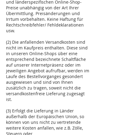
und länderspezifischen Online-Shop-
Preise unabhängig von der Art Ihrer
Übermittlung. Preisänderungen und
Irrtum vorbehalten. Keine Haftung für
Rechtschreibfehler/ Fehldeklarationen
usw.
(2) Die anfallenden Versandkosten sind
nicht im Kaufpreis enthalten. Diese sind
in unseren Online-Shops über eine
entsprechend bezeichnete Schaltfläche
auf unserer Internetpräsenz oder im
jeweiligen Angebot aufrufbar, werden im
Laufe des Bestellvorganges gesondert
ausgewiesen und sind von Ihnen
zusätzlich zu tragen, soweit nicht die
versandkostenfreie Lieferung zugesagt
ist.
(3) Erfolgt die Lieferung in Länder
außerhalb der Europäischen Union, so
können von uns nicht zu vertretende
weitere Kosten anfallen, wie z.B. Zölle,
Steuern oder