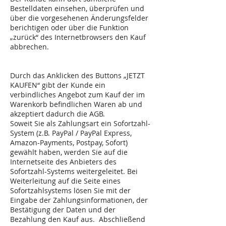
Bestelldaten einsehen, überprüfen und
über die vorgesehenen Änderungsfelder
berichtigen oder über die Funktion
„zurück“ des Internetbrowsers den Kauf
abbrechen.
Durch das Anklicken des Buttons „JETZT
KAUFEN“ gibt der Kunde ein
verbindliches Angebot zum Kauf der im
Warenkorb befindlichen Waren ab und
akzeptiert dadurch die AGB.
Soweit Sie als Zahlungsart ein Sofortzahl-
System (z.B. PayPal / PayPal Express,
Amazon-Payments, Postpay, Sofort)
gewählt haben, werden Sie auf die
Internetseite des Anbieters des
Sofortzahl-Systems weitergeleitet. Bei
Weiterleitung auf die Seite eines
Sofortzahlsystems lösen Sie mit der
Eingabe der Zahlungsinformationen, der
Bestätigung der Daten und der
Bezahlung den Kauf aus. Abschließend