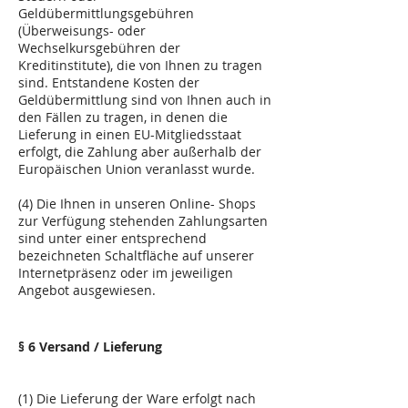
Geldübermittlungsgebühren
(Überweisungs- oder
Wechselkursgebühren der
Kreditinstitute), die von Ihnen zu tragen
sind. Entstandene Kosten der
Geldübermittlung sind von Ihnen auch in
den Fällen zu tragen, in denen die
Lieferung in einen EU-Mitgliedsstaat
erfolgt, die Zahlung aber außerhalb der
Europäischen Union veranlasst wurde.
(4) Die Ihnen in unseren Online- Shops
zur Verfügung stehenden Zahlungsarten
sind unter einer entsprechend
bezeichneten Schaltfläche auf unserer
Internetpräsenz oder im jeweiligen
Angebot ausgewiesen.
§ 6 Versand / Lieferung
(1) Die Lieferung der Ware erfolgt nach