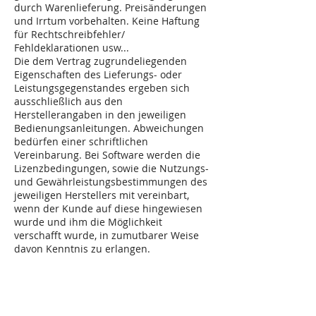
durch Warenlieferung. Preisänderungen
und Irrtum vorbehalten. Keine Haftung
für Rechtschreibfehler/
Fehldeklarationen usw...
Die dem Vertrag zugrundeliegenden
Eigenschaften des Lieferungs- oder
Leistungsgegenstandes ergeben sich
ausschließlich aus den
Herstellerangaben in den jeweiligen
Bedienungsanleitungen. Abweichungen
bedürfen einer schriftlichen
Vereinbarung. Bei Software werden die
Lizenzbedingungen, sowie die Nutzungs-
und Gewährleistungsbestimmungen des
jeweiligen Herstellers mit vereinbart,
wenn der Kunde auf diese hingewiesen
wurde und ihm die Möglichkeit
verschafft wurde, in zumutbarer Weise
davon Kenntnis zu erlangen.