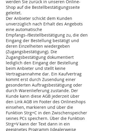
werden Sie zurück in unseren Online-
Shop auf die Bestellbestätigungsseite
geleitet.
Der Anbieter schickt dem Kunden
unverzüglich nach Erhalt des Angebots
eine automatische
Empfangs-/Bestellbestätigung zu, die den
Eingang der Bestellung bestätigt und
deren Einzelheiten wiedergeben
(Zugangsbestätigung). Die
Zugangsbestätigung dokumentiert
lediglich den Eingang der Bestellung
beim Anbieter und stellt keine
Vertragsannahme dar. Ein Kaufvertrag
kommt erst durch Zusendung einer
gesonderten Auftragsbestätigung oder
durch Warenlieferung zustande. Der
Kunde kann diese AGB jederzeit über
den Link AGB im Footer des Onlineshops
einsehen, markieren und über die
Funktion Strg+C in den Zwischenspeicher
seines PCs speichern. Über die Funktion
Strg+V kann der Text dann in ein
geeignetes Programm (idealerweise