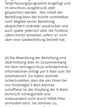
Texterfassungsprogramm) eingefügt und
im Anschluss ausgedruckt oder
gespeichert werden. Den Inhalt der
Bestellung kann der Kunde unmittelbar
nach Abgabe seiner Bestellung
abspeichern und/oder ausdrucken und
auch später jederzeit über die Funktion
„Mein Konto“ einsehen, sofern er nicht
über eine Gastbestellung bestellt hat.
(4) Die Abwicklung der Bestellung und
Übermittlung aller im Zusammenhang
mit dem Vertragsschluss erforderlichen
Informationen erfolgt per E-Mail zum Teil
automatisiert. Sie haben deshalb
sicherzustellen, dass die von Ihnen bei
uns hinterlegte E-Mail-Adresse
zutreffend ist, der Empfang der E-Mails
technisch sichergestellt und
insbesondere nicht durch SPAM-Filter
verhindert wird. Sie stimmen zu,