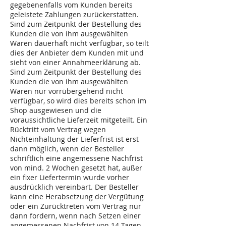
gegebenenfalls vom Kunden bereits
geleistete Zahlungen zurückerstatten.
Sind zum Zeitpunkt der Bestellung des
Kunden die von ihm ausgewählten
Waren dauerhaft nicht verfügbar, so teilt
dies der Anbieter dem Kunden mit und
sieht von einer Annahmeerklärung ab.
Sind zum Zeitpunkt der Bestellung des
Kunden die von ihm ausgewählten
Waren nur vorrübergehend nicht
verfügbar, so wird dies bereits schon im
Shop ausgewiesen und die
voraussichtliche Lieferzeit mitgeteilt. Ein
Rücktritt vom Vertrag wegen
Nichteinhaltung der Lieferfrist ist erst
dann möglich, wenn der Besteller
schriftlich eine angemessene Nachfrist
von mind. 2 Wochen gesetzt hat, außer
ein fixer Liefertermin wurde vorher
ausdrücklich vereinbart. Der Besteller
kann eine Herabsetzung der Vergütung
oder ein Zurücktreten vom Vertrag nur
dann fordern, wenn nach Setzen einer
angemessenen Nachfrist von 14 Tagen