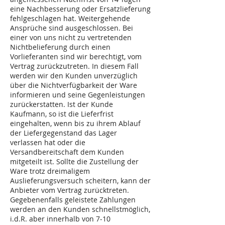
eine Nachbesserung oder Ersatzlieferung
fehlgeschlagen hat. Weitergehende
Ansprüche sind ausgeschlossen. Bei
einer von uns nicht zu vertretenden
Nichtbelieferung durch einen
Vorlieferanten sind wir berechtigt, vom
Vertrag zurückzutreten. In diesem Fall
werden wir den Kunden unverzüglich
über die Nichtverfügbarkeit der Ware
informieren und seine Gegenleistungen
zurückerstatten. Ist der Kunde
Kaufmann, so ist die Lieferfrist
eingehalten, wenn bis zu ihrem Ablauf
der Liefergegenstand das Lager
verlassen hat oder die
Versandbereitschaft dem Kunden
mitgeteilt ist. Sollte die Zustellung der
Ware trotz dreimaligem
Auslieferungsversuch scheitern, kann der
Anbieter vom Vertrag zurücktreten.
Gegebenenfalls geleistete Zahlungen
werden an den Kunden schnellstmöglich,
i.d.R. aber innerhalb von 7-10