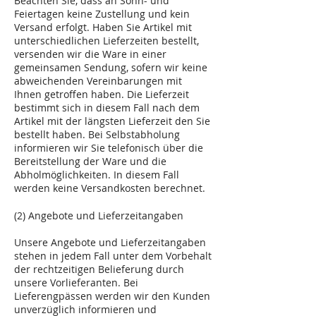
Beachten Sie, dass an Sonn- und
Feiertagen keine Zustellung und kein
Versand erfolgt. Haben Sie Artikel mit
unterschiedlichen Lieferzeiten bestellt,
versenden wir die Ware in einer
gemeinsamen Sendung, sofern wir keine
abweichenden Vereinbarungen mit
Ihnen getroffen haben. Die Lieferzeit
bestimmt sich in diesem Fall nach dem
Artikel mit der längsten Lieferzeit den Sie
bestellt haben. Bei Selbstabholung
informieren wir Sie telefonisch über die
Bereitstellung der Ware und die
Abholmöglichkeiten. In diesem Fall
werden keine Versandkosten berechnet.
(2) Angebote und Lieferzeitangaben
Unsere Angebote und Lieferzeitangaben
stehen in jedem Fall unter dem Vorbehalt
der rechtzeitigen Belieferung durch
unsere Vorlieferanten. Bei
Lieferengpässen werden wir den Kunden
unverzüglich informieren und