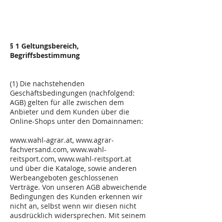
§ 1 Geltungsbereich,
Begriffsbestimmung
(1) Die nachstehenden
Geschäftsbedingungen (nachfolgend:
AGB) gelten für alle zwischen dem
Anbieter und dem Kunden über die
Online-Shops unter den Domainnamen:
www.wahl-agrar.at
,
www.agrar-
fachversand.com
,
www.wahl-
reitsport.com
,
www.wahl-reitsport.at
und über die Kataloge, sowie anderen
Werbeangeboten geschlossenen
Verträge. Von unseren AGB abweichende
Bedingungen des Kunden erkennen wir
nicht an, selbst wenn wir diesen nicht
ausdrücklich widersprechen. Mit seinem