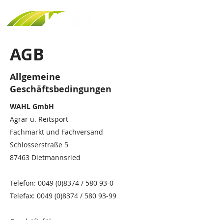
AGB
Allgemeine
Geschäftsbedingungen
WAHL GmbH
Agrar u. Reitsport
Fachmarkt und Fachversand
Schlosserstraße 5
87463 Dietmannsried
Telefon:
0049 (0)8374
/ 580 93-0
Telefax: 0049 (0)8374 / 580 93-99