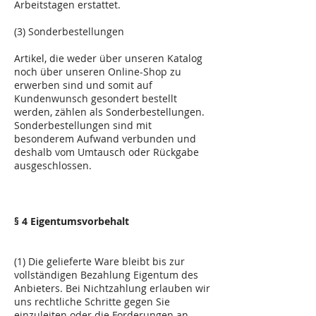
Arbeitstagen erstattet.
(3) Sonderbestellungen
Artikel, die weder über unseren Katalog
noch über unseren Online-Shop zu
erwerben sind und somit auf
Kundenwunsch gesondert bestellt
werden, zählen als Sonderbestellungen.
Sonderbestellungen sind mit
besonderem Aufwand verbunden und
deshalb vom Umtausch oder Rückgabe
ausgeschlossen.
§ 4 Eigentumsvorbehalt
(1) Die gelieferte Ware bleibt bis zur
vollständigen Bezahlung Eigentum des
Anbieters. Bei Nichtzahlung erlauben wir
uns rechtliche Schritte gegen Sie
einzuleiten oder die Forderungen an