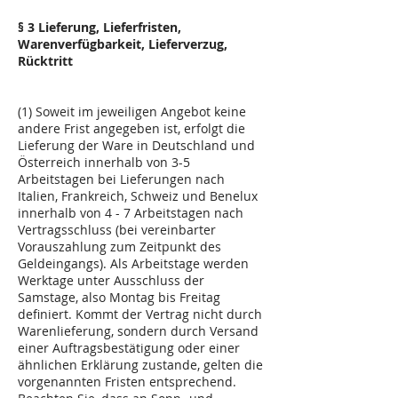
§ 3 Lieferung, Lieferfristen,
Warenverfügbarkeit, Lieferverzug,
Rücktritt
(1) Soweit im jeweiligen Angebot keine
andere Frist angegeben ist, erfolgt die
Lieferung der Ware in Deutschland und
Österreich innerhalb von 3-5
Arbeitstagen bei Lieferungen nach
Italien, Frankreich, Schweiz und Benelux
innerhalb von 4 - 7 Arbeitstagen nach
Vertragsschluss (bei vereinbarter
Vorauszahlung zum Zeitpunkt des
Geldeingangs). Als Arbeitstage werden
Werktage unter Ausschluss der
Samstage, also Montag bis Freitag
definiert. Kommt der Vertrag nicht durch
Warenlieferung, sondern durch Versand
einer Auftragsbestätigung oder einer
ähnlichen Erklärung zustande, gelten die
vorgenannten Fristen entsprechend.