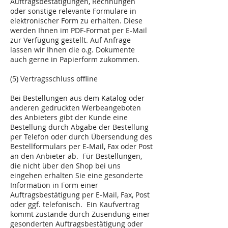
Auftragsbestätigungen, Rechnungen
oder sonstige relevante Formulare in
elektronischer Form zu erhalten. Diese
werden Ihnen im PDF-Format per E-Mail
zur Verfügung gestellt. Auf Anfrage
lassen wir Ihnen die o.g. Dokumente
auch gerne in Papierform zukommen.
(5) Vertragsschluss offline
Bei Bestellungen aus dem Katalog oder
anderen gedruckten Werbeangeboten
des Anbieters gibt der Kunde eine
Bestellung durch Abgabe der Bestellung
per Telefon oder durch Übersendung des
Bestellformulars per E-Mail, Fax oder Post
an den Anbieter ab. Für Bestellungen,
die nicht über den Shop bei uns
eingehen erhalten Sie eine gesonderte
Information in Form einer
Auftragsbestätigung per E-Mail, Fax, Post
oder ggf. telefonisch. Ein Kaufvertrag
kommt zustande durch Zusendung einer
gesonderten Auftragsbestätigung oder