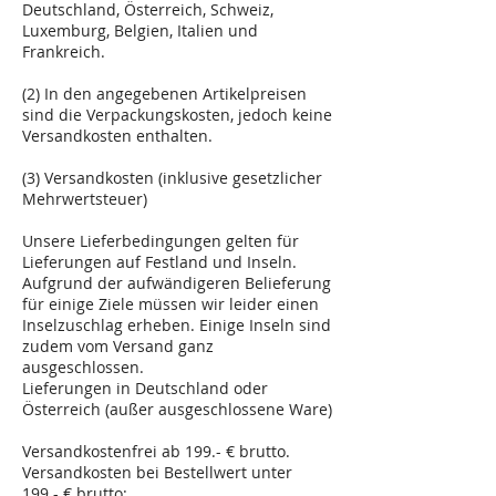
Deutschland, Österreich, Schweiz,
Luxemburg, Belgien, Italien und
Frankreich.
(2) In den angegebenen Artikelpreisen
sind die Verpackungskosten, jedoch keine
Versandkosten enthalten.
(3) Versandkosten (inklusive gesetzlicher
Mehrwertsteuer)
Unsere Lieferbedingungen gelten für
Lieferungen auf Festland und Inseln.
Aufgrund der aufwändigeren Belieferung
für einige Ziele müssen wir leider einen
Inselzuschlag erheben. Einige Inseln sind
zudem vom Versand ganz
ausgeschlossen.
Lieferungen in Deutschland oder
Österreich (außer ausgeschlossene Ware)
Versandkostenfrei ab 199.- € brutto.
Versandkosten bei Bestellwert unter
199.- € brutto: