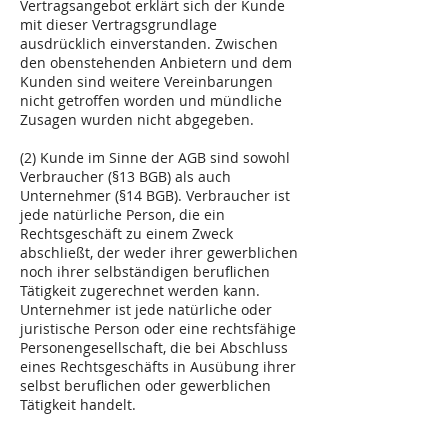
Vertragsangebot erklärt sich der Kunde
mit dieser Vertragsgrundlage
ausdrücklich einverstanden. Zwischen
den obenstehenden Anbietern und dem
Kunden sind weitere Vereinbarungen
nicht getroffen worden und mündliche
Zusagen wurden nicht abgegeben.
(2) Kunde im Sinne der AGB sind sowohl
Verbraucher (§13 BGB) als auch
Unternehmer (§14 BGB). Verbraucher ist
jede natürliche Person, die ein
Rechtsgeschäft zu einem Zweck
abschließt, der weder ihrer gewerblichen
noch ihrer selbständigen beruflichen
Tätigkeit zugerechnet werden kann.
Unternehmer ist jede natürliche oder
juristische Person oder eine rechtsfähige
Personengesellschaft, die bei Abschluss
eines Rechtsgeschäfts in Ausübung ihrer
selbst beruflichen oder gewerblichen
Tätigkeit handelt.