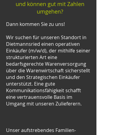
und können gut mit Zahlen
umgehen?
Dann kommen Sie zu uns!
Wir suchen für unseren Standort in
Dietmannsried einen operativen
Einkäufer (m/w/d), der mithilfe seiner
strukturierten Art eine
bedarfsgerechte Warenversorgung
über die Warenwirtschaft sicherstellt
und den Strategischen Einkäufer
unterstützt. Eine gute
Kommunikationsfähigkeit schafft
eine vertrauensvolle Basis im
Umgang mit unseren Zulieferern.
Unser aufstrebendes Familien-