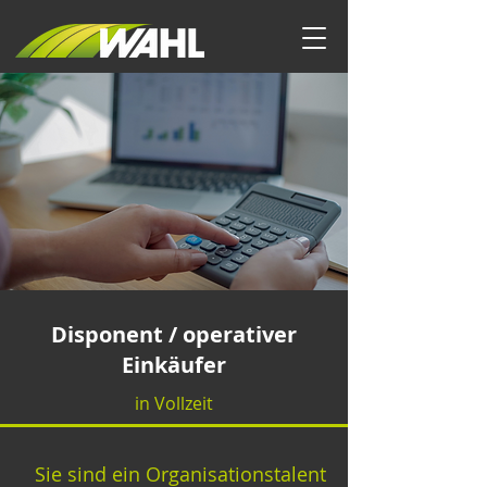
Disponent / operativer
Einkäufer
in Vollzeit
Sie sind ein Organisationstalent