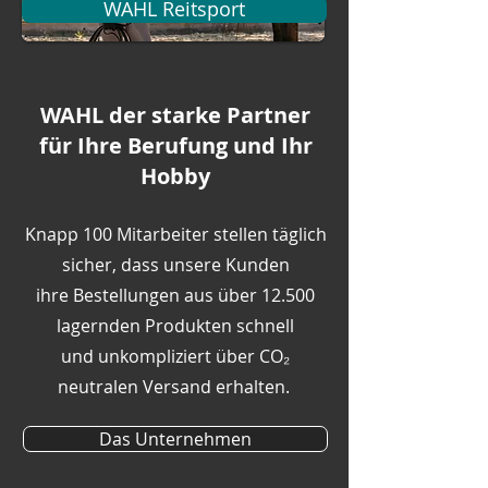
WAHL Reitsport
WAHL der starke Partner
für Ihre Berufung und Ihr
Hobby
Knapp 100 Mitarbeiter stellen täglich
sicher, dass unsere Kunden
ihre Bestellungen aus über 12.500
lagernden Produkten schnell
und unkompliziert über CO₂
neutralen Versand erhalten.
Das Unternehmen