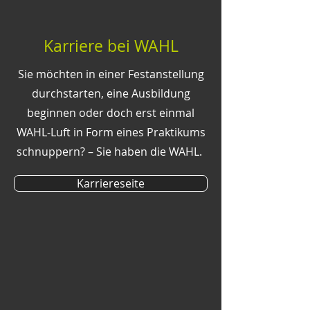
Karriere bei WAHL
Sie möchten in einer Festanstellung
durchstarten, eine Ausbildung
beginnen oder doch erst einmal
WAHL-Luft in Form eines Praktikums
schnuppern? – Sie haben die WAHL.
Karriereseite